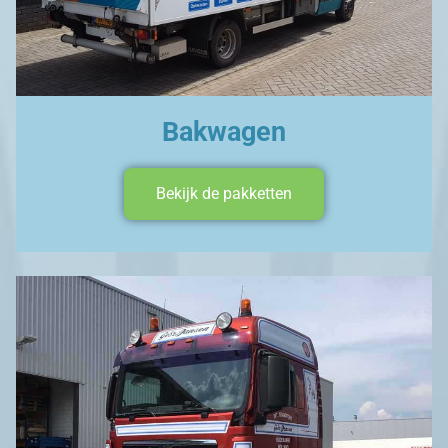
Bakwagen
Bekijk de pakketten