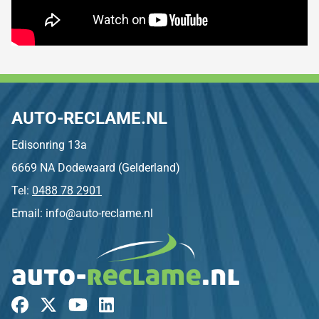
AUTO-RECLAME.NL
Edisonring 13a
6669 NA Dodewaard (Gelderland)
Tel:
0488 78 2901
Email: info@auto-reclame.nl