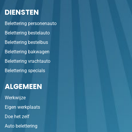
DIENSTEN
Belettering personenauto
Belettering bestelauto
Belettering bestelbus
Belettering bakwagen
Belettering vrachtauto
Belettering specials
ALGEMEEN
Werkwijze
Eigen werkplaats
Doe het zelf
Auto belettering