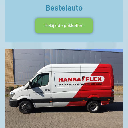
Bestelauto
Bekijk de pakketten