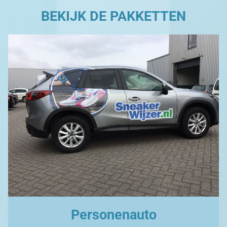
BEKIJK DE PAKKETTEN
Personenauto