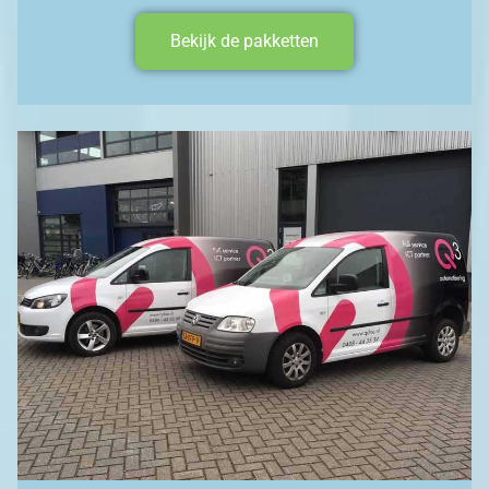
Bekijk de pakketten