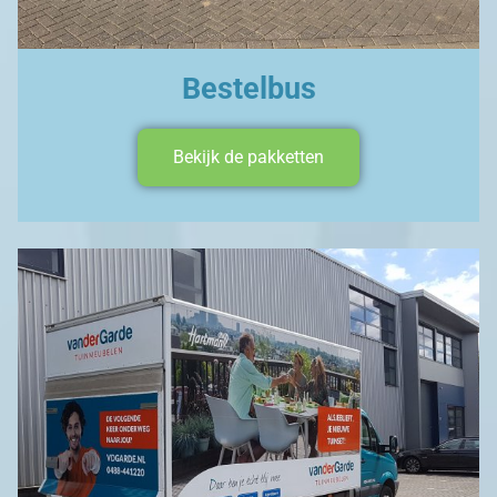
Bestelbus
Bekijk de pakketten