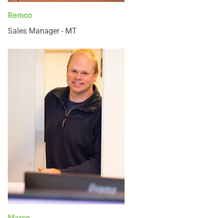
Remco
Sales Manager - MT
Marco