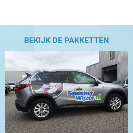
BEKIJK DE PAKKETTEN