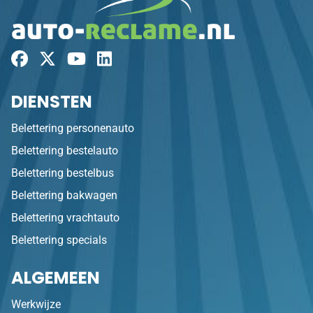
DIENSTEN
Belettering personenauto
Belettering bestelauto
Belettering bestelbus
Belettering bakwagen
Belettering vrachtauto
Belettering specials
ALGEMEEN
Werkwijze