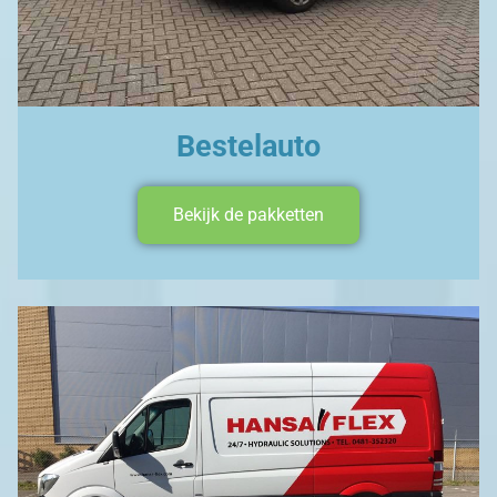
Bestelauto
Bekijk de pakketten