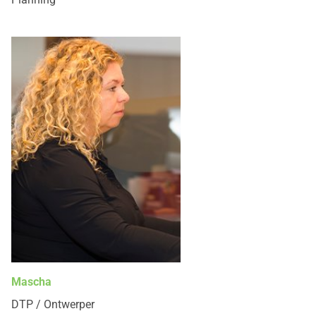
Mascha
DTP / Ontwerper