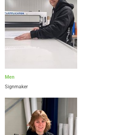
Men
Signmaker