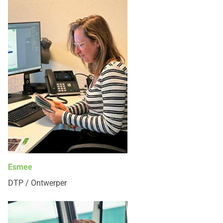
Esmee
DTP / Ontwerper