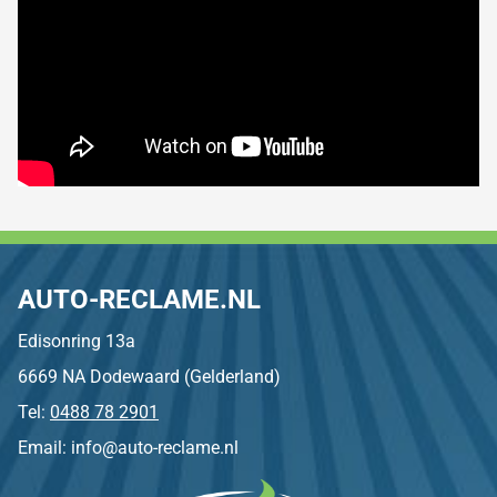
AUTO-RECLAME.NL
Edisonring 13a
6669 NA Dodewaard (Gelderland)
Tel:
0488 78 2901
Email: info@auto-reclame.nl