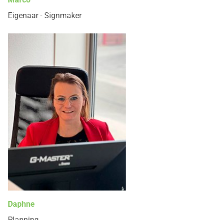
Eigenaar - Signmaker
Daphne
Planning