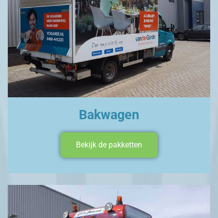
Bakwagen
Bekijk de pakketten