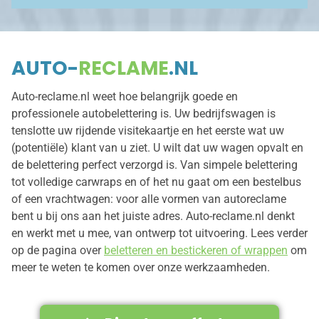
AUTO-
RECLAME
.NL
Auto-reclame.nl weet hoe belangrijk goede en
professionele autobelettering is. Uw bedrijfswagen is
tenslotte uw rijdende visitekaartje en het eerste wat uw
(potentiële) klant van u ziet. U wilt dat uw wagen opvalt en
de belettering perfect verzorgd is. Van simpele belettering
tot volledige carwraps en of het nu gaat om een bestelbus
of een vrachtwagen: voor alle vormen van autoreclame
bent u bij ons aan het juiste adres. Auto-reclame.nl denkt
en werkt met u mee, van ontwerp tot uitvoering. Lees verder
op de pagina over
beletteren en bestickeren of wrappen
om
meer te weten te komen over onze werkzaamheden.