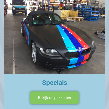
Specials
Bekijk de pakketten