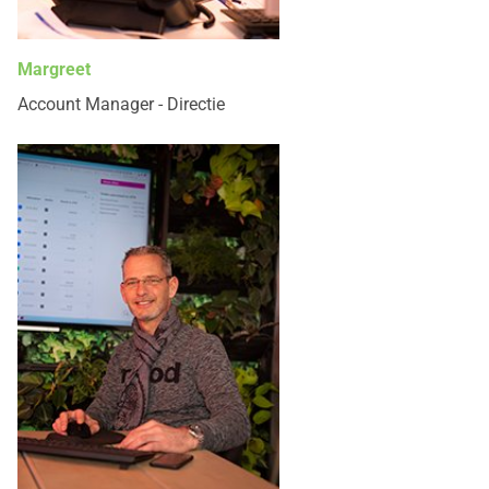
Margreet
Account Manager - Directie