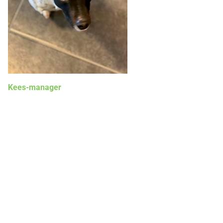
Kees-manager