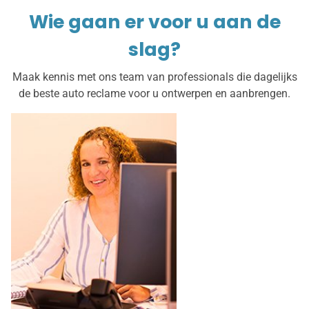
Wie gaan er voor u aan de
slag?
Maak kennis met ons team van professionals die dagelijks
de beste auto reclame voor u ontwerpen en aanbrengen.