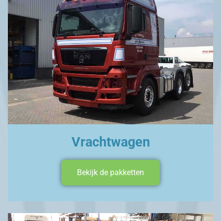
Vrachtwagen
Bekijk de pakketten