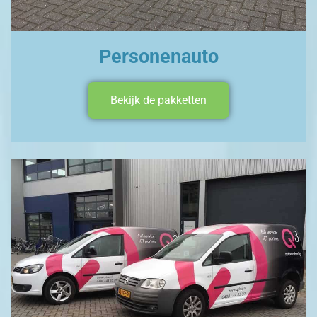
Personenauto
Bekijk de pakketten