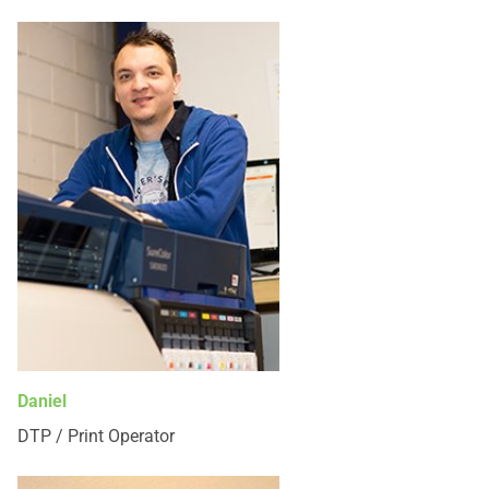
Daniel
DTP / Print Operator