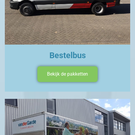
Bestelbus
Bekijk de pakketten