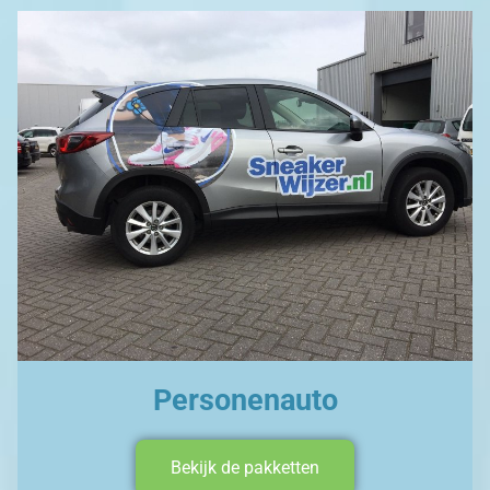
Personenauto
Bekijk de pakketten