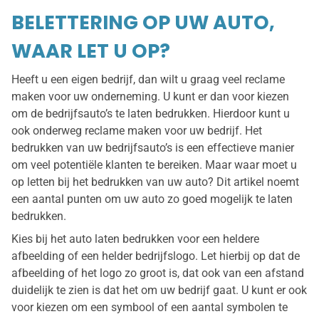
BELETTERING OP UW AUTO,
WAAR LET U OP?
Heeft u een eigen bedrijf, dan wilt u graag veel reclame
maken voor uw onderneming. U kunt er dan voor kiezen
om de bedrijfsauto’s te laten bedrukken. Hierdoor kunt u
ook onderweg reclame maken voor uw bedrijf. Het
bedrukken van uw bedrijfsauto’s is een effectieve manier
om veel potentiële klanten te bereiken. Maar waar moet u
op letten bij het bedrukken van uw auto? Dit artikel noemt
een aantal punten om uw auto zo goed mogelijk te laten
bedrukken.
Kies bij het auto laten bedrukken voor een heldere
afbeelding of een helder bedrijfslogo. Let hierbij op dat de
afbeelding of het logo zo groot is, dat ook van een afstand
duidelijk te zien is dat het om uw bedrijf gaat. U kunt er ook
voor kiezen om een symbool of een aantal symbolen te