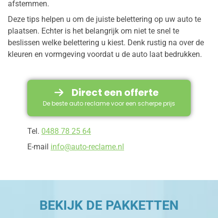
afstemmen.
Deze tips helpen u om de juiste belettering op uw auto te
plaatsen. Echter is het belangrijk om niet te snel te
beslissen welke belettering u kiest. Denk rustig na over de
kleuren en vormgeving voordat u de auto laat bedrukken.
Direct een offerte
De beste auto reclame voor een scherpe prijs
Tel.
0488 78 25 64
E-mail
info@auto-reclame.nl
BEKIJK DE PAKKETTEN