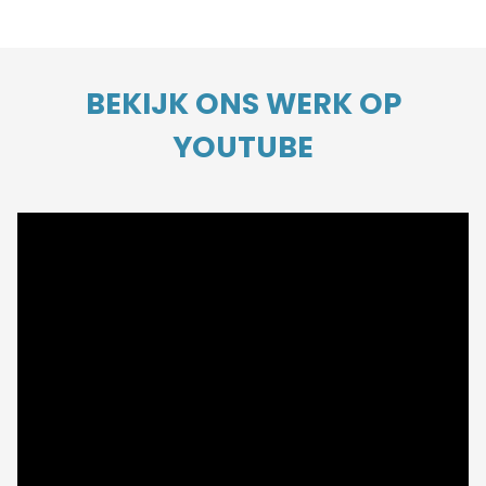
BEKIJK ONS WERK OP
YOUTUBE