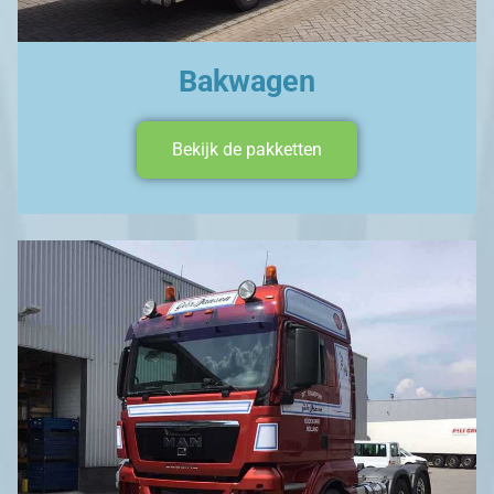
Bakwagen
Bekijk de pakketten