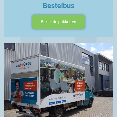
Bestelbus
Bekijk de pakketten