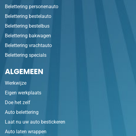
Belettering personenauto
Belettering bestelauto
Belettering bestelbus
Belettering bakwagen
Belettering vrachtauto
Belettering specials
ALGEMEEN
Werkwijze
Eigen werkplaats
Doe het zelf
Auto belettering
Laat nu uw auto bestickeren
Auto laten wrappen