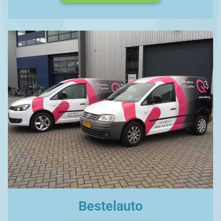
Bestelauto