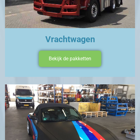
Vrachtwagen
Bekijk de pakketten