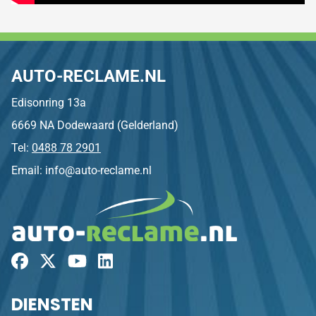
AUTO-RECLAME.NL
Edisonring 13a
6669 NA Dodewaard (Gelderland)
Tel:
0488 78 2901
Email: info@auto-reclame.nl
DIENSTEN