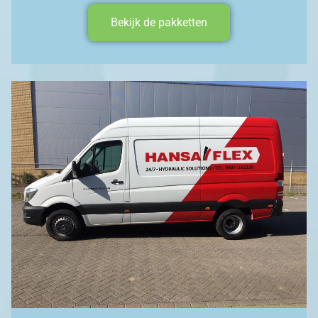
Bekijk de pakketten